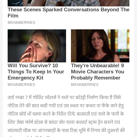
वार्ड नम्बर 7 में गोविंद ज्वेलर्स ने नाले पर बॉउंड्री निर्माण किया है जिसे
नोटिस देने की बात कही गयी एवं उस स्थल पर कचरा ना फेंके जाने हेतु
नोटिस बोर्ड भी चस्पा करने के निर्देश दिये. बरसाती एवं नाले के पानी के
लिए जेबा फॉर्म हॉउस से कांदा जोर नाला कल्वर्ट स्ट्राम ड्रेन बनाने एवं
चांदमारी चौक पर आंगनबाड़ी के पास रिक्त भूमि में निगम की दुकानों की