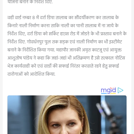
योजना बनाने के निर्देश दिए.
वही वार्ड नम्बर 8 में दर्रा डिपा तालाब का सौंदर्यीकरण कर तालाब के
किनारे नाली निर्माण करना ताकि नाली का पानी तालाब में ना जाये के
निर्देश दिए, दर्रा डिपा को सर्किट हाउस रोड में जोडऩे के भी प्रस्ताव बनाने के
निर्देश दिए. गोवर्धनपुर पुल तक सड़क एवं नाली निर्माण का भी इस्टीमेट
बनाने के निर्देशित किया गया. महापौर जानकी अमृत काटजू एवं आयुक्त
आशुतोष पांडेय ने कहा कि जहां-जहां भी अतिक्रमण है उसे तत्काल नोटिस
भेज कार्यवाही करे एवं वार्डो की सफाई निरंतर करवाते रहने हेतु सफाई
दारोगाओं को आदेशित किया.