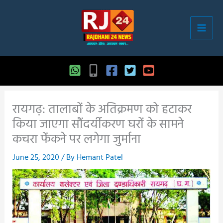
Skip
to
content
रायगढ़: तालाबों के अतिक्रमण को हटाकर
किया जाएगा सौंदर्यीकरण घरों के सामने
कचरा फेंकने पर लगेगा जुर्माना
June 25, 2020
/ By
Hemant Patel