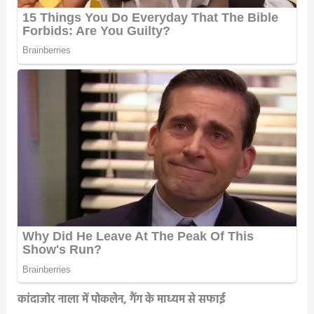
कांदाजोर नाला में पोकलेन, गैंग के माध्यम से सफाई