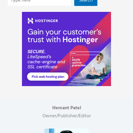
Search
Hemant Patel
Owner/Publisher/Editor