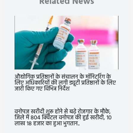
Related News
औद्योगिक प्रतिष्ठानों के संचालन के मॉनिटरिंग के
लिए अधिकारियों की लगी ड्यूटी प्रतिष्ठानों के लिए
जारी किए गए विभिन्न निर्देश
वनोपज खरीदी शुरू होने से बढ़े रोजगार के मौके,
जिले में 804 क्विंटल वनोपज की हुई खरीदी, 10
लाख 18 हजार का हुआ भुगतान..