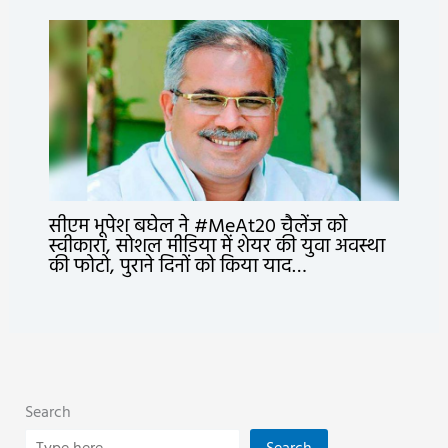
सीएम भूपेश बघेल ने #MeAt20 चैलेंज को
स्वीकारा, सोशल मीडिया में शेयर की युवा अवस्था
की फोटो, पुराने दिनों को किया याद…
Search