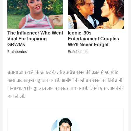
बताया जा रहा है कि ब्लास्ट के जरिए अवैध खनन की वजह से 50 फ़ीट
गहरा तालाबनुमा गड्ढा बन गया है. ग्रामीणों ने कई बार खनन का विरोध भी
किया था. यही गड्ढा आज जान का खतरा बन गया है. जिसने एक लड़की की
जान ले ली.