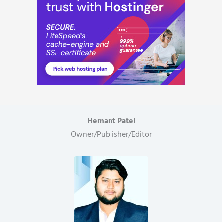
Hemant Patel
Owner/Publisher/Editor