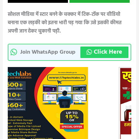
सोशल मीडिया में स्टार बनने के चक्कर में टिक-टॉक पर वीडियो
बनाना एक लड़की को इतना भारी पड़ गया कि उसे इसकी कीमत
अपनी जान देकर चुकानी पड़ी.
Click Here
Join WhatsApp Group