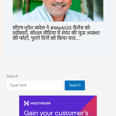
सीएम भूपेश बघेल ने #MeAt20 चैलेंज को
स्वीकारा, सोशल मीडिया में शेयर की युवा अवस्था
की फोटो, पुराने दिनों को किया याद…
Search
Search