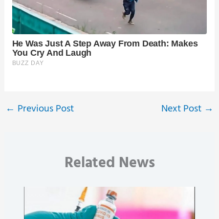
←
Previous Post
Next Post
→
Related News