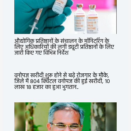
औद्योगिक प्रतिष्ठानों के संचालन के मॉनिटरिंग के
लिए अधिकारियों की लगी ड्यूटी प्रतिष्ठानों के लिए
जारी किए गए विभिन्न निर्देश
वनोपज खरीदी शुरू होने से बढ़े रोजगार के मौके,
जिले में 804 क्विंटल वनोपज की हुई खरीदी, 10
लाख 18 हजार का हुआ भुगतान..