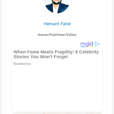
Hemant Patel
Owner/Publisher/Editor