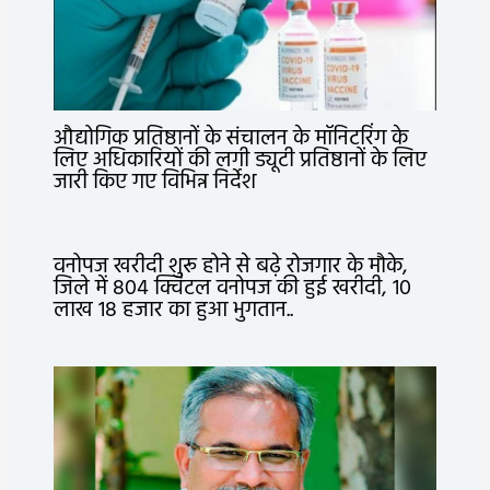
औद्योगिक प्रतिष्ठानों के संचालन के मॉनिटरिंग के
लिए अधिकारियों की लगी ड्यूटी प्रतिष्ठानों के लिए
जारी किए गए विभिन्न निर्देश
वनोपज खरीदी शुरू होने से बढ़े रोजगार के मौके,
जिले में 804 क्विंटल वनोपज की हुई खरीदी, 10
लाख 18 हजार का हुआ भुगतान..