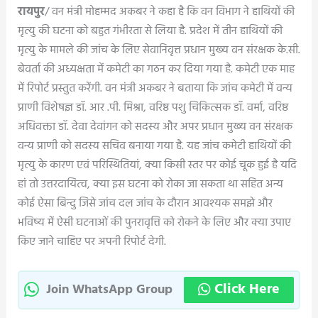
रायपुर
/ वन मंत्री मोहम्मद अकबर ने कहा है कि वन विभाग ने हाथियों की
मृत्यु की घटना को बहुत गंभीरता से लिया है. प्रदेश में तीन हाथियों की
मृत्यु के मामले की जांच के लिए सेवानिवृत्त प्रधान मुख्य वन संरक्षक के.सी.
बेवर्ता की अध्यक्षता में कमेटी का गठन कर दिया गया है. कमेटी एक माह
में रिपोर्ट प्रस्तुत करेंगी. वन मंत्री अकबर ने बताया कि जांच कमेटी में वन्य
प्राणी विशेषज्ञ डॉ. आर .पी. मिश्रा, वरिष्ठ पशु चिकित्सक डॉ. वर्मा, वरिष्ठ
अधिवक्ता डॉ. देवा देवांगन को सदस्य और अपर प्रधान मुख्य वन संरक्षक
वन्य प्राणी को सदस्य सचिव बनाया गया है. यह जांच कमेटी हाथियों की
मृत्यु के कारण एवं परिस्थितियां, क्या किसी स्तर पर कोई चूक हुई है यदि
हां तो उत्तरदायित्व, क्या इस घटना को रोका जा सकता था सहित अन्य
कोई ऐसा बिन्दु जिसे जांच दल जांच के दौरान आवश्यक समझे और
भविष्य में ऐसी घटनाओं की पुनरावृत्ति को रोकने के लिए और क्या उपाए
किए जाने चाहिए पर अपनी रिपोर्ट देगी.
Click Here
Join WhatsApp Group