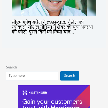
सीएम भूपेश बघेल ने #MeAt20 चैलेंज को
स्वीकारा, सोशल मीडिया में शेयर की युवा अवस्था
की फोटो, पुराने दिनों को किया याद…
Search
Search