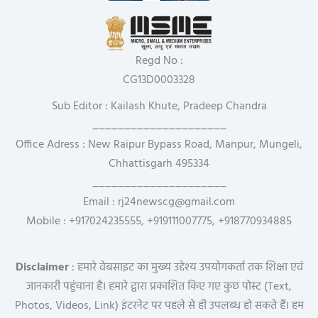
Regd No :
CG13D0003328
Sub Editor : Kailash Khute, Pradeep Chandra
_____________________
Office Adress : New Raipur Bypass Road, Manpur, Mungeli,
Chhattisgarh 495334
_____________________
Email : rj24newscg@gmail.com
Mobile : +917024235555, +919111007775, +918770934885
Disclaimer
: हमारे वेबसाइट का मुख्य उद्देश्य उपयोगकर्ता तक शिक्षा एवं
जानकारी पहुंचाना है। हमारे द्वारा प्रकाशित किए गए कुछ पोस्ट (Text,
Photos, Videos, Link) इंटरनेट पर पहले से ही उपलब्ध हो सकते हैं। हम