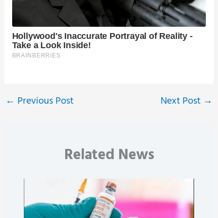
←
Previous Post
Next Post
→
Related News