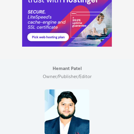
Hemant Patel
Owner/Publisher/Editor