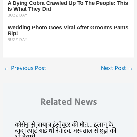
←
Previous Post
Next Post
→
Related News
कोरोना से जाबाज इंस्पेक्टर की मौत… इलाज के
बाद रिपोर्ट आई थी नेगेटिव, अस्पताल से छुट्टी की