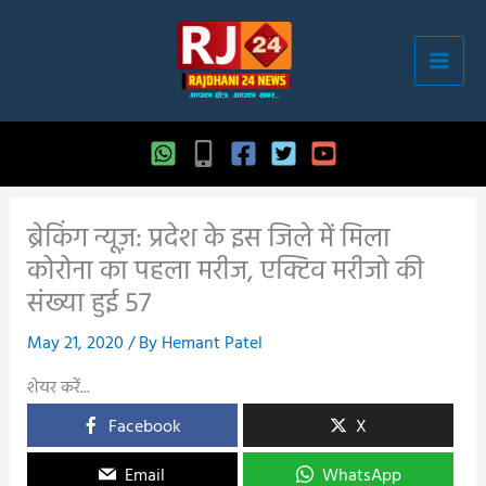
Skip
to
content
ब्रेकिंग न्यूज़: प्रदेश के इस जिले में मिला
कोरोना का पहला मरीज, एक्टिव मरीजो की
संख्या हुई 57
May 21, 2020
/ By
Hemant Patel
शेयर करें...
Facebook
X
Email
WhatsApp