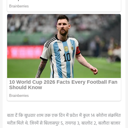
बता दें कि बुधवार शाम तक एक दिन में प्रदेश में कुल 14 कोरोना संक्रमित
मरीज मिले थे. जिनमें से बिलासपुर 5, रायगढ़ 3, बालोद 2, बलौदा बाजार