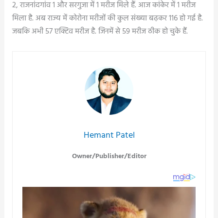
2, राजनांदगांव 1 और सरगुजा में 1 मरीज मिले हैं. आज कांकेर में 1 मरीज
मिला है. अब राज्य में कोरोना मरीजों की कुल संख्या बढ़कर 116 हो गई है.
जबकि अभी 57 एक्टिव मरीज है. जिनमें से 59 मरीज ठीक हो चुके हैं.
Hemant Patel
Owner/Publisher/Editor