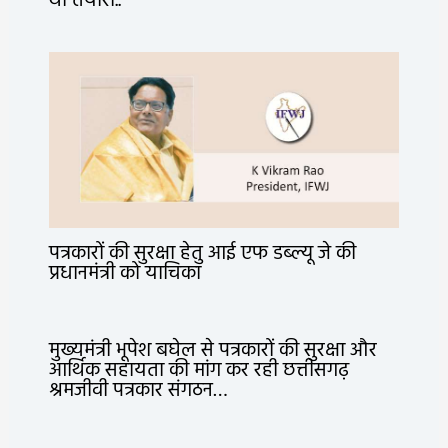
थी तैयारी..
पत्रकारों की सुरक्षा हेतु आई एफ डब्ल्यू जे की
प्रधानमंत्री को याचिका
मुख्यमंत्री भूपेश बघेल से पत्रकारों की सुरक्षा और
आर्थिक सहायता की मांग कर रही छत्तीसगढ़
श्रमजीवी पत्रकार संगठन…