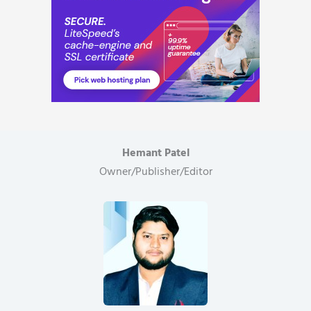
Hemant Patel
Owner/Publisher/Editor