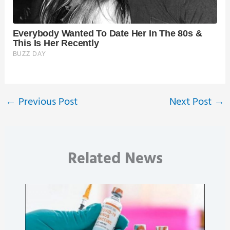
←
Previous Post
Next Post
→
Related News