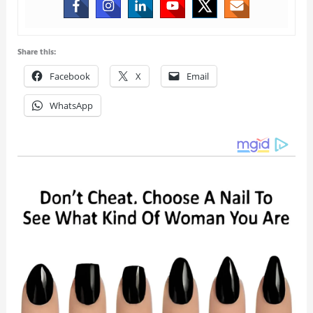
Share this:
Facebook
X
Email
WhatsApp