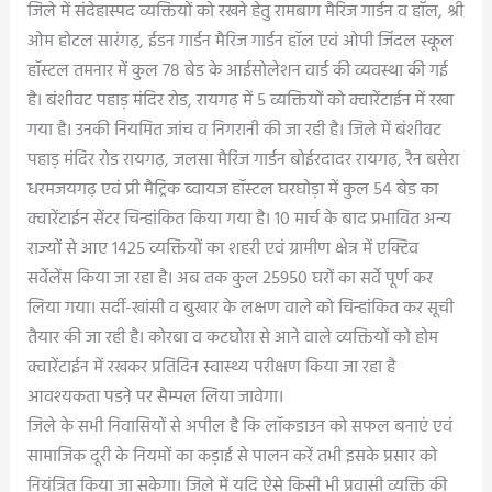
जिले में संदेहास्पद व्यक्तियों को रखने हेतु रामबाग मैरिज गार्डन व हॉल, श्री
ओम होटल सारंगढ़, ईडन गार्डन मैरिज गार्डन हॉल एवं ओपी जिंदल स्कूल
हॉस्टल तमनार में कुल 78 बेड के आईसोलेशन वार्ड की व्यवस्था की गई
है। बंशीवट पहाड़ मंदिर रोड, रायगढ़ में 5 व्यक्तियों को क्वारेंटाईन में रखा
गया है। उनकी नियमित जांच व निगरानी की जा रही है। जिले में बंशीवट
पहाड़ मंदिर रोड रायगढ़, जलसा मैरिज गार्डन बोईरदादर रायगढ़, रैन बसेरा
धरमजयगढ़ एवं प्री मैट्रिक ब्वायज हॉस्टल घरघोड़ा में कुल 54 बेड का
क्वारेंटाईन सेंटर चिन्हांकित किया गया है। 10 मार्च के बाद प्रभावित अन्य
राज्यों से आए 1425 व्यक्तियों का शहरी एवं ग्रामीण क्षेत्र में एक्टिव
सर्वेलेंस किया जा रहा है। अब तक कुल 25950 घरों का सर्वे पूर्ण कर
लिया गया। सर्दी-खांसी व बुखार के लक्षण वाले को चिन्हांकित कर सूची
तैयार की जा रही है। कोरबा व कटघोरा से आने वाले व्यक्तियों को होम
क्वारेंटाईन में रखकर प्रतिदिन स्वास्थ्य परीक्षण किया जा रहा है
आवश्यकता पडऩे पर सैम्पल लिया जावेगा।
जिले के सभी निवासियों से अपील है कि लॉकडाउन को सफल बनाएं एवं
सामाजिक दूरी के नियमों का कड़ाई से पालन करें तभी इसके प्रसार को
नियंत्रित किया जा सकेगा। जिले में यदि ऐसे किसी भी प्रवासी व्यक्ति की