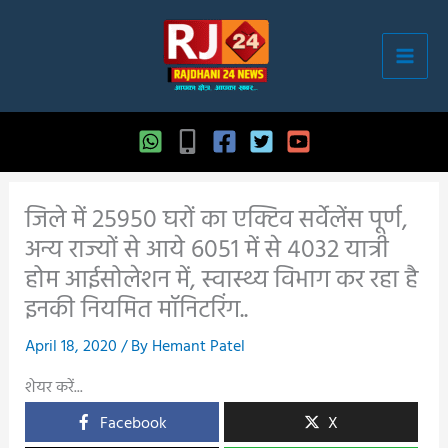
Skip
to
content
जिले में 25950 घरों का एक्टिव सर्वेलेंस पूर्ण,
अन्य राज्यों से आये 6051 में से 4032 यात्री
होम आईसोलेशन में, स्वास्थ्य विभाग कर रहा है
इनकी नियमित मॉनिटरिंग..
April 18, 2020
/ By
Hemant Patel
शेयर करें...
Facebook
X