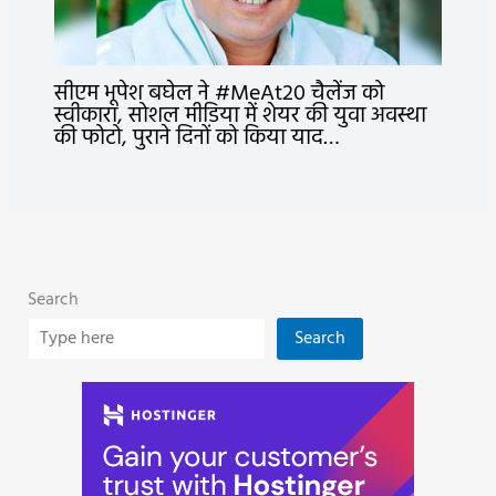
सीएम भूपेश बघेल ने #MeAt20 चैलेंज को
स्वीकारा, सोशल मीडिया में शेयर की युवा अवस्था
की फोटो, पुराने दिनों को किया याद…
Search
Search