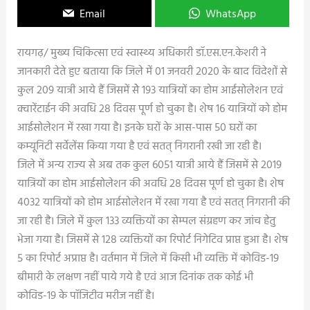
Email
WhatsApp
रायगढ़/ मुख्य चिकित्सा एवं स्वास्थ्य अधिकारी डॉ.एस.एन.केशरी ने
जानकारी देते हुए बताया कि जिले में 01 जनवरी 2020 के बाद विदेशों से
कुल 209 यात्री आये हैं जिसमें सेे 193 यात्रियों का होम आईसोलेशन एवं
क्वारेंटाईन की अवधि 28 दिवस पूर्ण हो चुका है। शेष 16 यात्रियों को होम
आईसोलेशन में रखा गया है। इनके घरों के आस-पास 50 घरों का
कम्यूनिटी सर्वेलेंस किया गया है एवं सतत् निगरानी रखी जा रही है।
जिले में अन्य राज्य से अब तक कुल 6051 यात्री आये हैं जिसमें से 2019
यात्रियों का होम आईसोलेशन की अवधि 28 दिवस पूर्ण हो चुका है। शेष
4032 यात्रियों को होम आईसोलेशन में रखा गया है एवं सतत् निगरानी की
जा रही है। जिले में कुल 133 व्यक्तियों का सेम्पल संग्रहण कर जांच हेतु
भेजा गया है। जिसमें से 128 व्यक्तियों का रिपोर्ट निगेटिव प्राप्त हुआ है। शेष
5 का रिपोर्ट अप्राप्त है। वर्तमान में जिले में किसी भी व्यक्ति में कोविड-19
बीमारी के लक्षण नहीं पाये गये है एवं आज दिनांक तक कोई भी
कोविड-19 के पॉजिटीव मरीज नहीं है।