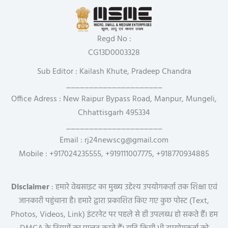
Regd No :
CG13D0003328
Sub Editor : Kailash Khute, Pradeep Chandra
_____________________
Office Adress : New Raipur Bypass Road, Manpur, Mungeli,
Chhattisgarh 495334
_____________________
Email : rj24newscg@gmail.com
Mobile : +917024235555, +919111007775, +918770934885
Disclaimer
: हमारे वेबसाइट का मुख्य उद्देश्य उपयोगकर्ता तक शिक्षा एवं
जानकारी पहुंचाना है। हमारे द्वारा प्रकाशित किए गए कुछ पोस्ट (Text,
Photos, Videos, Link) इंटरनेट पर पहले से ही उपलब्ध हो सकते हैं। हम