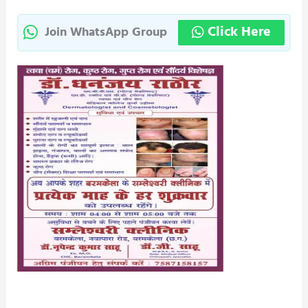
Click Here
Join WhatsApp Group