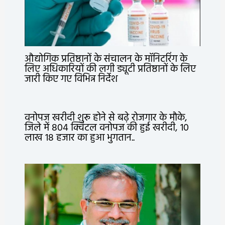
औद्योगिक प्रतिष्ठानों के संचालन के मॉनिटरिंग के
लिए अधिकारियों की लगी ड्यूटी प्रतिष्ठानों के लिए
जारी किए गए विभिन्न निर्देश
वनोपज खरीदी शुरू होने से बढ़े रोजगार के मौके,
जिले में 804 क्विंटल वनोपज की हुई खरीदी, 10
लाख 18 हजार का हुआ भुगतान..