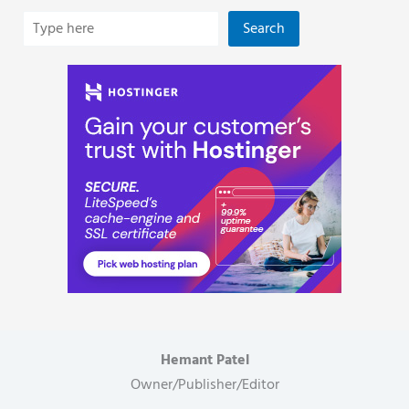
Search
Hemant Patel
Owner/Publisher/Editor