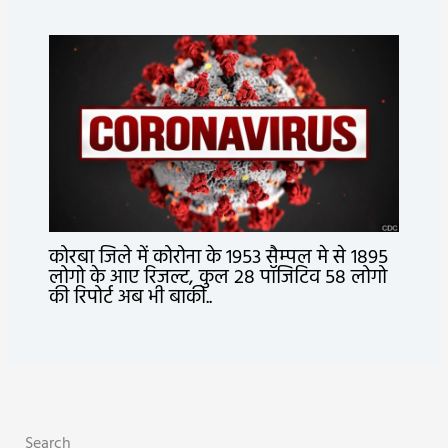
कोरबा जिले में कोरोना के 1953 सैम्पल मे से 1895
लोगो के आए रिजल्ट, कुल 28 पॉजिटिव 58 लोगो
की रिपोर्ट अब भी बाकी..
Search