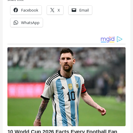
Facebook
X
Email
WhatsApp