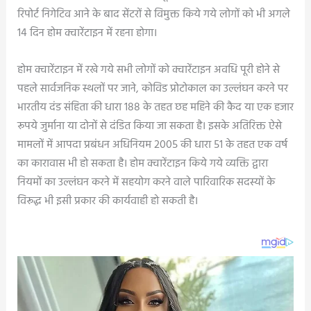
रिपोर्ट निगेटिव आने के बाद सेंटरों से विमुक्त किये गये लोगों को भी अगले
14 दिन होम क्वारेंटाइन में रहना होगा।
होम क्वारेंटाइन में रखे गये सभी लोगों को क्वारेंटाइन अवधि पूरी होने से
पहले सार्वजनिक स्थलों पर जाने, कोविड प्रोटोकाल का उल्लंघन करने पर
भारतीय दंड संहिता की धारा 188 के तहत छह महिने की कैद या एक हजार
रूपये जुर्माना या दोनों से दंडित किया जा सकता है। इसके अतिरिक्त ऐसे
मामलों में आपदा प्रबंधन अधिनियम 2005 की धारा 51 के तहत एक वर्ष
का कारावास भी हो सकता है। होम क्वारेंटाइन किये गये व्यक्ति द्वारा
नियमों का उल्लंघन करने में सहयोग करने वाले पारिवारिक सदस्यों के
विरूद्ध भी इसी प्रकार की कार्यवाही हो सकती है।