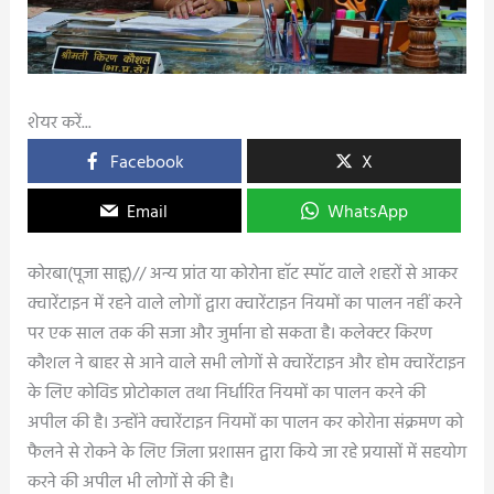
शेयर करें...
Facebook
X
Email
WhatsApp
कोरबा(पूजा साहू)// अन्य प्रांत या कोरोना हाॅट स्पाॅट वाले शहरों से आकर
क्वारेंटाइन में रहने वाले लोगों द्वारा क्वारेंटाइन नियमों का पालन नहीं करने
पर एक साल तक की सजा और जुर्माना हो सकता है। कलेक्टर किरण
कौशल ने बाहर से आने वाले सभी लोगों से क्वारेंटाइन और होम क्वारेंटाइन
के लिए कोविड प्रोटोकाल तथा निर्धारित नियमों का पालन करने की
अपील की है। उन्होंने क्वारेंटाइन नियमों का पालन कर कोरोना संक्रमण को
फैलने से रोकने के लिए जिला प्रशासन द्वारा किये जा रहे प्रयासों में सहयोग
करने की अपील भी लोगों से की है।