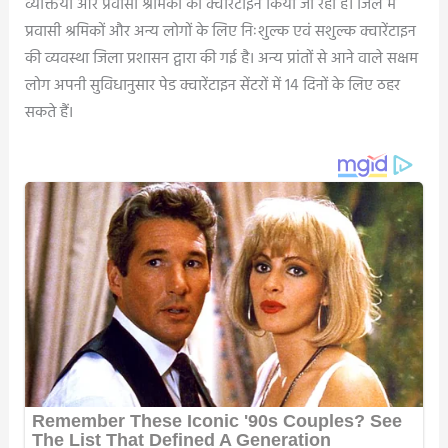
व्यक्तियों और प्रवासी श्रमिकों को क्वारेंटाइन किया जा रहा है। जिले में
प्रवासी श्रमिकों और अन्य लोगों के लिए निःशुल्क एवं सशुल्क क्वारेंटाइन
की व्यवस्था जिला प्रशासन द्वारा की गई है। अन्य प्रांतों से आने वाले सक्षम
लोग अपनी सुविधानुसार पेड क्वारेंटाइन सेंटरों में 14 दिनों के लिए ठहर
सकते हैं।