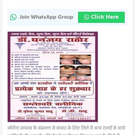
Click Here
Join WhatsApp Group
कोरोना वायरस के संक्रमण से बचाव के लिए जिले में अन्य राज्यों से आये