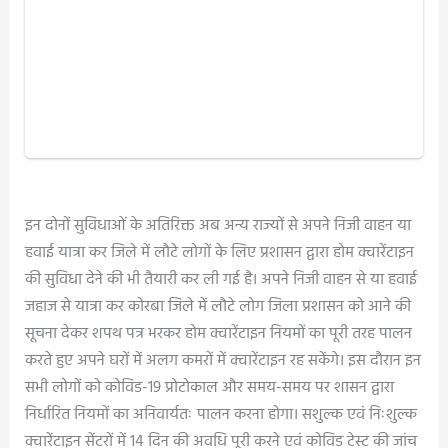
इन दोनों सुविधाओं के अतिरिक्त अब अन्य राज्यों से अपने निजी वाहन या
हवाई यात्रा कर जिले में लौटे लोगों के लिए प्रशासन द्वारा होम क्वारेंटाइन
की सुविधा देने की भी तैयारी कर ली गई है। अपने निजी वाहन से या हवाई
जहाज से यात्रा कर कोरबा जिले में लौटे लोग जिला प्रशासन को आने की
सूचना देकर शपथ पत्र भरकर होम क्वारेंटाइन नियमों का पूरी तरह पालन
करते हुए अपने घरों में अलग कमरों में क्वारेंटाइन रह सकेंगे। इस दौरान इन
सभी लोगों को कोविड-19 प्रोटोकाल और समय-समय पर शासन द्वारा
निर्धारित नियमों का अनिवार्यतः पालन करना होगा। सशुल्क एवं निःशुल्क
क्वारेंटाइन सेंटरों में 14 दिन की अवधि पूरी करने एवं कोविड टेस्ट की जांच