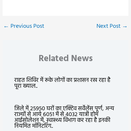
←
Previous Post
Next Post
→
Related News
राहत शिविर में रूके लोगों का प्रशासन रख रहा है
पूरा ख्याल..
जिले में 25950 घरों का एक्टिव सर्वेलेंस पूर्ण, अन्य
राज्यों से आये 6051 में से 4032 यात्री होम
आईसोलेशन में, स्वास्थ्य विभाग कर रहा है इनकी
नियमित मॉनिटरिंग..